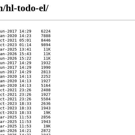
/hl-todo-el/